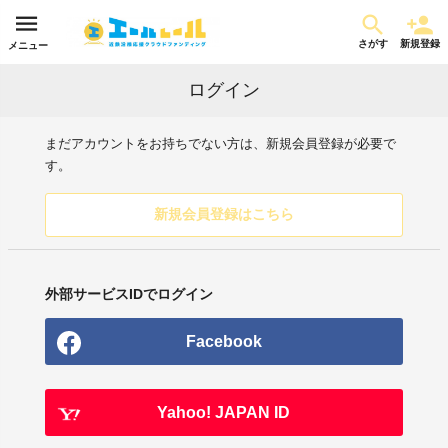
さがす
新規登録
メニュー
ログイン
まだアカウントをお持ちでない方は、新規会員登録が必要で
す。
新規会員登録はこちら
外部サービスIDでログイン
Facebook
Yahoo! JAPAN ID