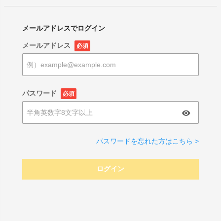
メールアドレスでログイン
メールアドレス
必須
パスワード
必須
パスワードを忘れた方はこちら >
ログイン