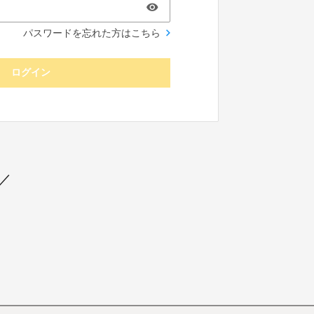
パスワードを忘れた方はこちら
ログイン
／