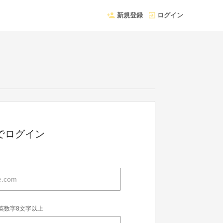
新規登録
ログイン
Dでログイン
英数字8文字以上