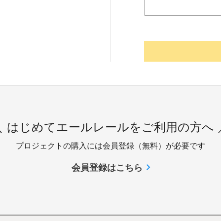
＼ はじめてエールレールをご利用の方へ 
プロジェクトの購入には会員登録（無料）が必要です
会員登録はこちら