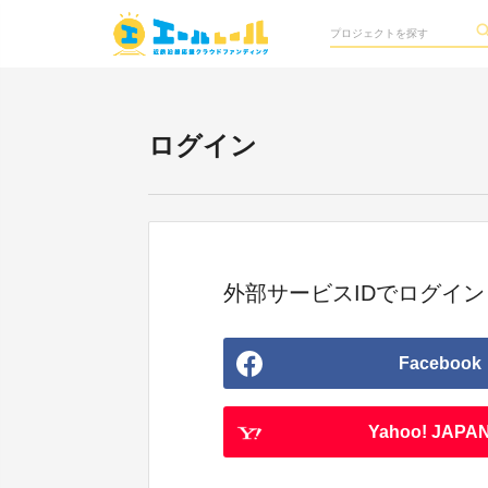
ログイン
外部サービスIDでログイン
Facebook
Yahoo! JAPAN