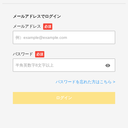
メールアドレスでログイン
メールアドレス
必須
パスワード
必須
パスワードを忘れた方はこちら >
ログイン