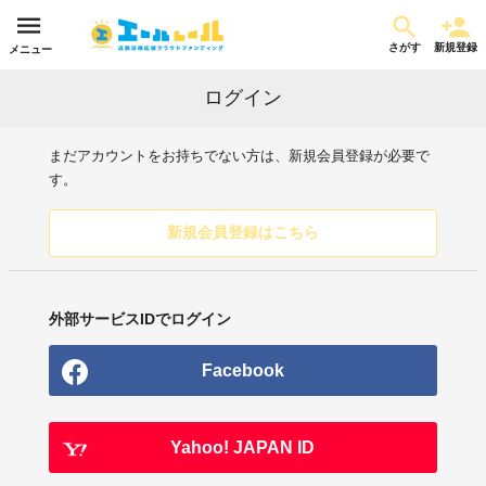
さがす
新規登録
メニュー
ログイン
まだアカウントをお持ちでない方は、新規会員登録が必要で
す。
新規会員登録はこちら
外部サービスIDでログイン
Facebook
Yahoo! JAPAN ID