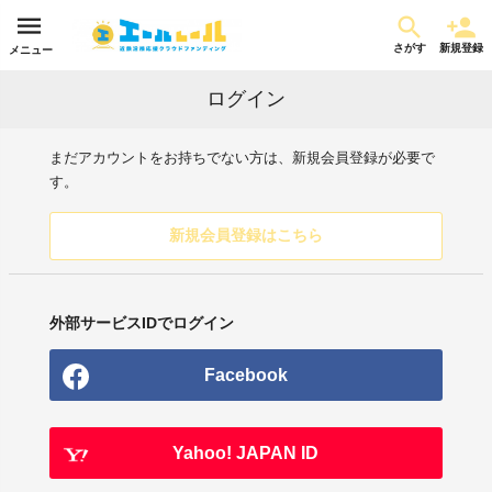
さがす
新規登録
メニュー
ログイン
まだアカウントをお持ちでない方は、新規会員登録が必要で
す。
新規会員登録はこちら
外部サービスIDでログイン
Facebook
Yahoo! JAPAN ID