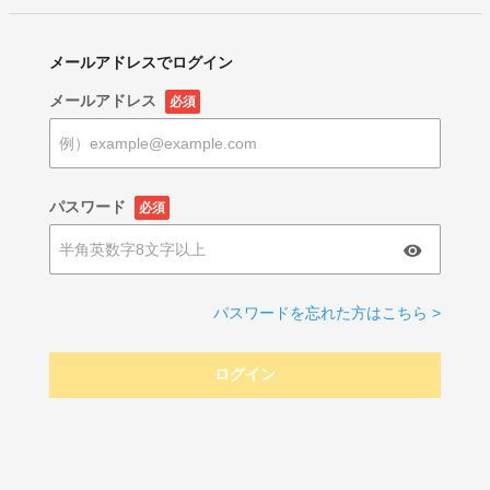
メールアドレスでログイン
メールアドレス
必須
パスワード
必須
パスワードを忘れた方はこちら >
ログイン