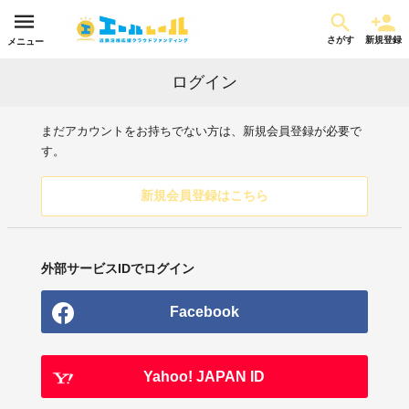
さがす
新規登録
メニュー
ログイン
まだアカウントをお持ちでない方は、新規会員登録が必要で
す。
新規会員登録はこちら
外部サービスIDでログイン
Facebook
Yahoo! JAPAN ID