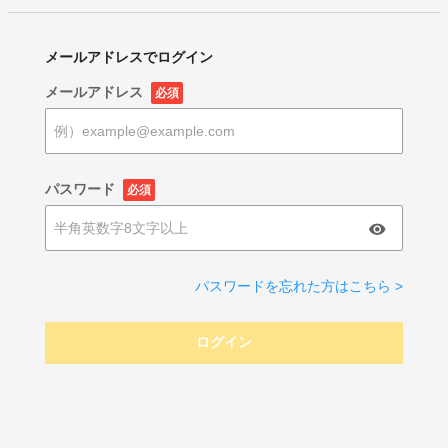
メールアドレスでログイン
メールアドレス
必須
パスワード
必須
パスワードを忘れた方はこちら >
ログイン