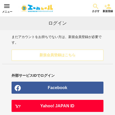
さがす
新規登録
メニュー
ログイン
まだアカウントをお持ちでない方は、新規会員登録が必要で
す。
新規会員登録はこちら
外部サービスIDでログイン
Facebook
Yahoo! JAPAN ID