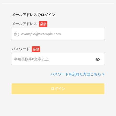
メールアドレスでログイン
メールアドレス
必須
パスワード
必須
パスワードを忘れた方はこちら >
ログイン