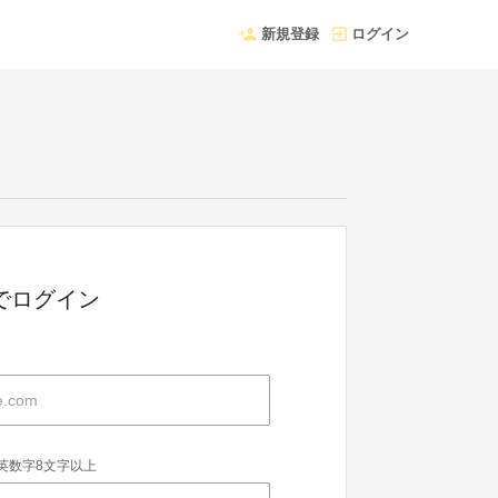
新規登録
ログイン
Dでログイン
英数字8文字以上