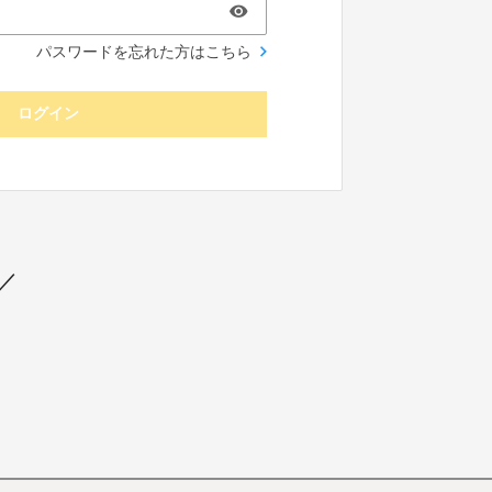
パスワードを忘れた方はこちら
ログイン
／