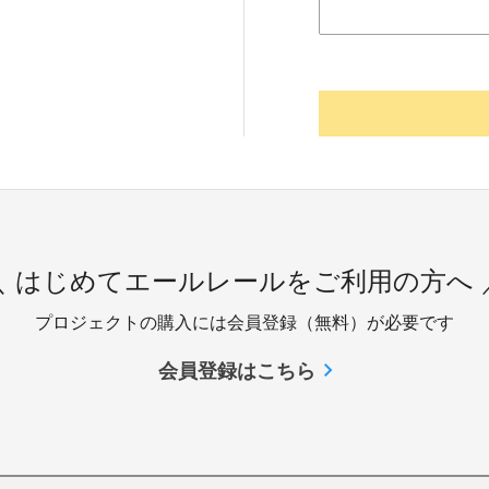
＼ はじめてエールレールをご利用の方へ 
プロジェクトの購入には会員登録（無料）が必要です
会員登録はこちら