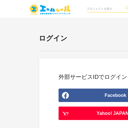
ログイン
外部サービスIDでログイン
Facebook
Yahoo! JAPAN