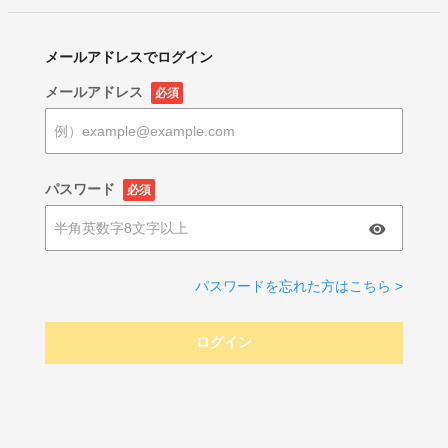
メールアドレスでログイン
メールアドレス
必須
パスワード
必須
パスワードを忘れた方はこちら >
ログイン