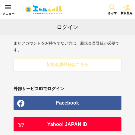
さがす
新規登録
メニュー
ログイン
まだアカウントをお持ちでない方は、新規会員登録が必要で
す。
新規会員登録はこちら
外部サービスIDでログイン
Facebook
Yahoo! JAPAN ID