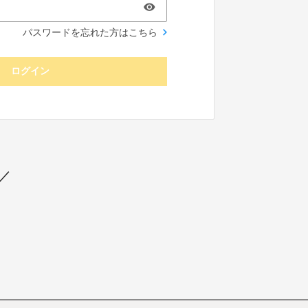
パスワードを忘れた方はこちら
ログイン
／