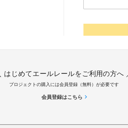
＼ はじめてエールレールをご利用の方へ 
プロジェクトの購入には会員登録（無料）が必要です
会員登録はこちら