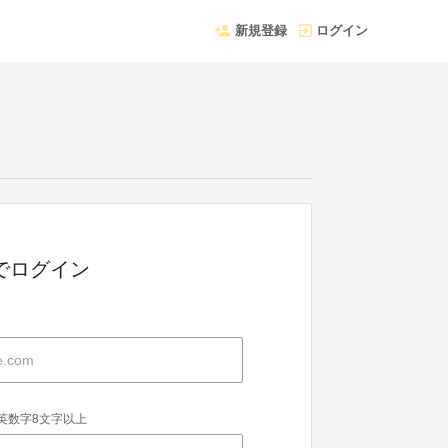
新規登録
ログイン
Dでログイン
英数字8文字以上