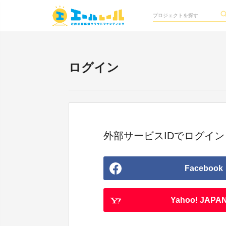
ログイン
外部サービスIDでログイン
Facebook
Yahoo! JAPAN