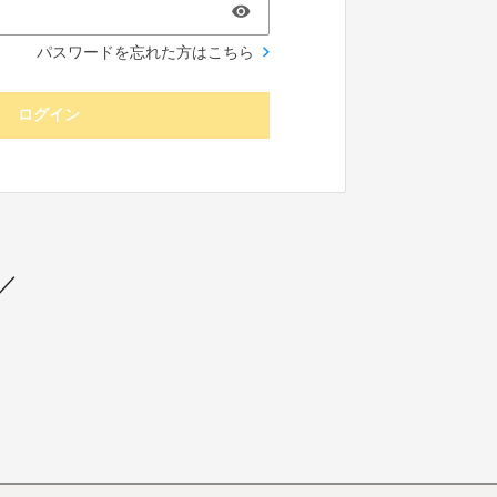
パスワードを忘れた方はこちら
ログイン
／