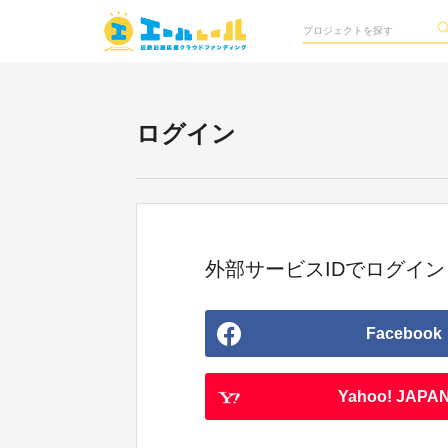
ログイン
外部サービスIDでログイン
Facebook
Yahoo! JAPAN