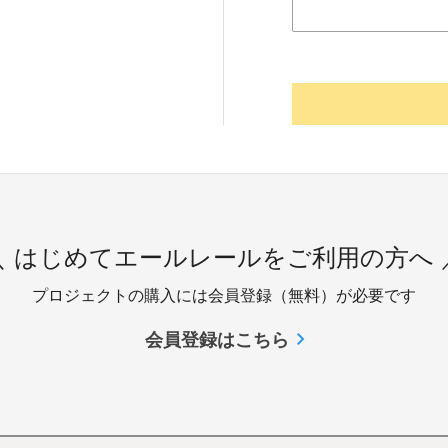
＼ はじめてエールレールをご利用の方へ 
プロジェクトの購入には会員登録（無料）が必要です
会員登録はこちら