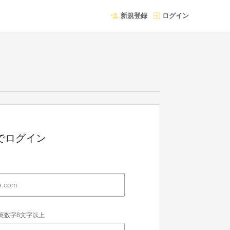
新規登録
ログイン
Dでログイン
英数字8文字以上