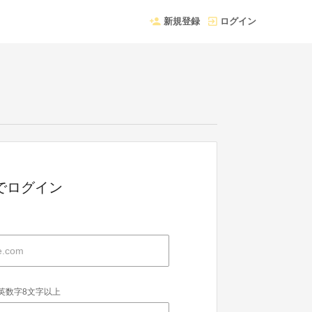
新規登録
ログイン
Dでログイン
英数字8文字以上