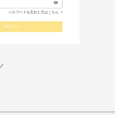
パスワードを忘れた方はこちら
ログイン
／