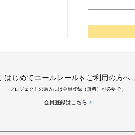
＼ はじめてエールレールをご利用の方へ 
プロジェクトの購入には会員登録（無料）が必要です
会員登録はこちら