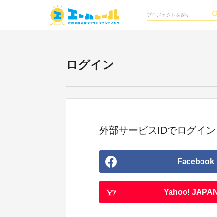
ログイン
外部サービスIDでログイン
Facebook
Yahoo! JAPAN