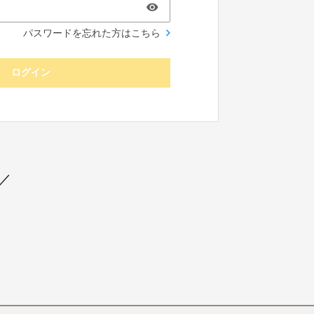
パスワードを忘れた方はこちら
ログイン
／