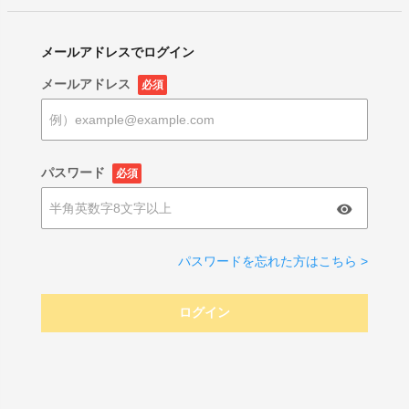
メールアドレスでログイン
メールアドレス
必須
パスワード
必須
パスワードを忘れた方はこちら >
ログイン