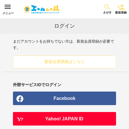
さがす
新規登録
メニュー
ログイン
まだアカウントをお持ちでない方は、新規会員登録が必要で
す。
新規会員登録はこちら
外部サービスIDでログイン
Facebook
Yahoo! JAPAN ID