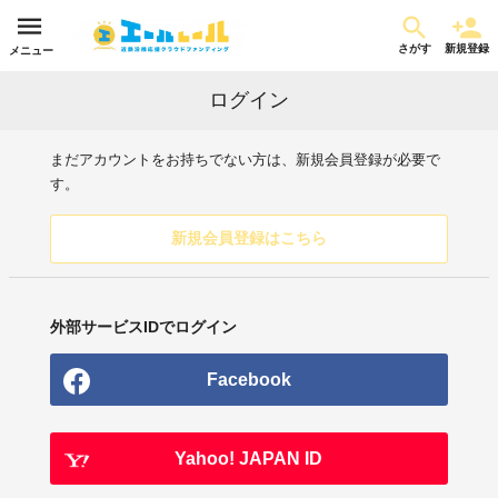
さがす
新規登録
メニュー
ログイン
まだアカウントをお持ちでない方は、新規会員登録が必要で
す。
新規会員登録はこちら
外部サービスIDでログイン
Facebook
Yahoo! JAPAN ID