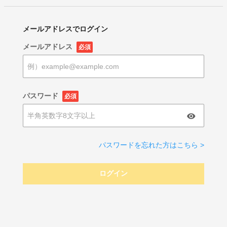
メールアドレスでログイン
メールアドレス
必須
パスワード
必須
パスワードを忘れた方はこちら >
ログイン