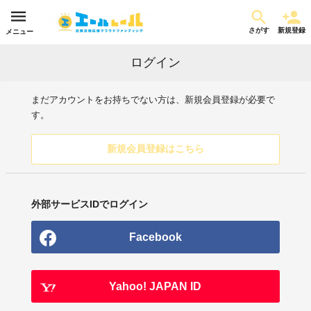
さがす
新規登録
メニュー
ログイン
まだアカウントをお持ちでない方は、新規会員登録が必要で
す。
新規会員登録はこちら
外部サービスIDでログイン
Facebook
Yahoo! JAPAN ID