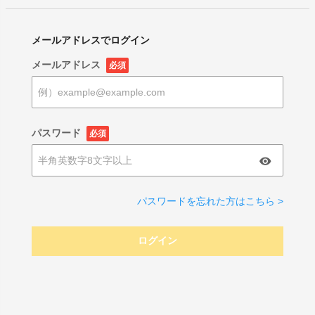
メールアドレスでログイン
メールアドレス
必須
パスワード
必須
パスワードを忘れた方はこちら >
ログイン