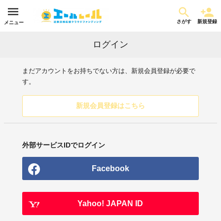
さがす
新規登録
メニュー
ログイン
まだアカウントをお持ちでない方は、新規会員登録が必要で
す。
新規会員登録はこちら
外部サービスIDでログイン
Facebook
Yahoo! JAPAN ID