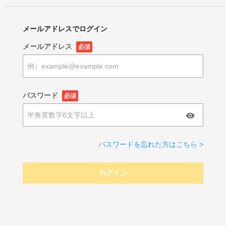
メールアドレスでログイン
メールアドレス
必須
パスワード
必須
パスワードを忘れた方はこちら >
ログイン