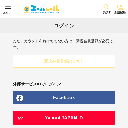
さがす
新規登録
メニュー
ログイン
まだアカウントをお持ちでない方は、新規会員登録が必要で
す。
新規会員登録はこちら
外部サービスIDでログイン
Facebook
Yahoo! JAPAN ID