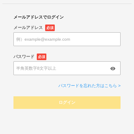
メールアドレスでログイン
メールアドレス
必須
パスワード
必須
パスワードを忘れた方はこちら >
ログイン