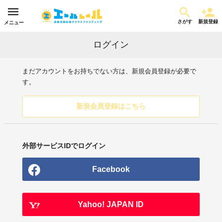
さがす
新規登録
メニュー
ログイン
まだアカウントをお持ちでない方は、新規会員登録が必要で
す。
新規会員登録はこちら
外部サービスIDでログイン
Facebook
Yahoo! JAPAN ID