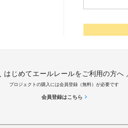
＼ はじめてエールレールをご利用の方へ 
プロジェクトの購入には会員登録（無料）が必要です
会員登録はこちら