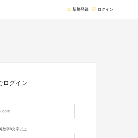
新規登録
ログイン
Dでログイン
英数字8文字以上