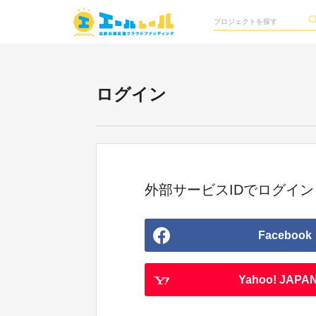
ログイン
外部サービスIDでログイン
Facebook
Yahoo! JAPAN