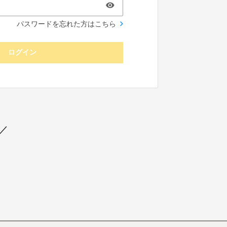
パスワードを忘れた方はこちら
ログイン
／