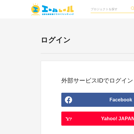
ログイン
外部サービスIDでログイン
Facebook
Yahoo! JAPAN