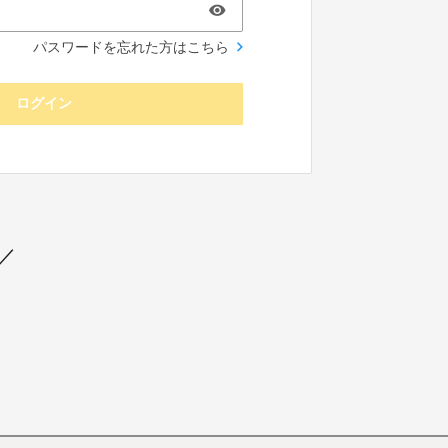
パスワードを忘れた方はこちら
ログイン
／