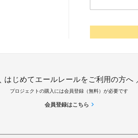
＼ はじめてエールレールをご利用の方へ 
プロジェクトの購入には会員登録（無料）が必要です
会員登録はこちら