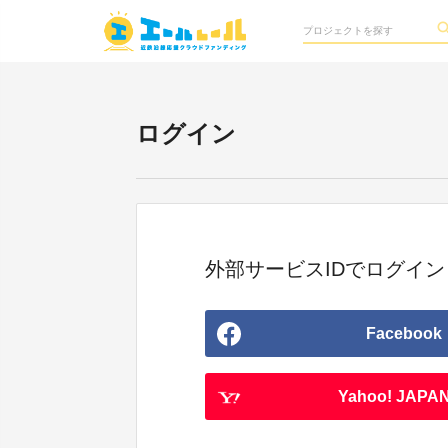
ログイン
外部サービスIDでログイン
Facebook
Yahoo! JAPAN