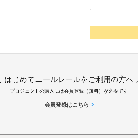
＼ はじめてエールレールをご利用の方へ 
プロジェクトの購入には会員登録（無料）が必要です
会員登録はこちら