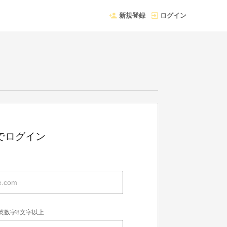
新規登録
ログイン
Dでログイン
英数字8文字以上