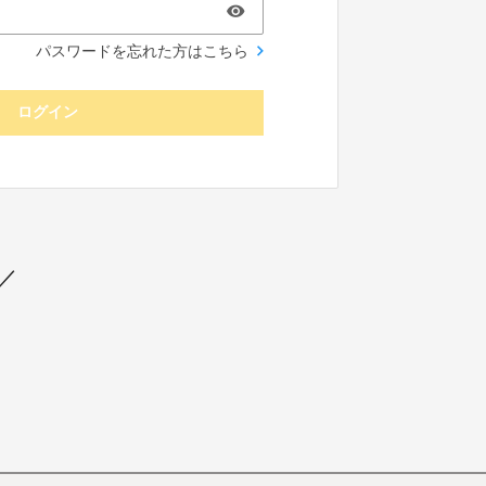
パスワードを忘れた方はこちら
ログイン
／